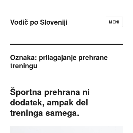
Vodič po Sloveniji
MENI
Oznaka:
prilagajanje prehrane
treningu
Športna prehrana ni
dodatek, ampak del
treninga samega.