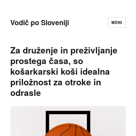
Vodič po Sloveniji
MENI
Za druženje in preživljanje
prostega časa, so
košarkarski koši idealna
priložnost za otroke in
odrasle