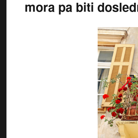
mora pa biti dosle