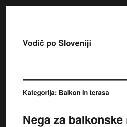
Vodič po Sloveniji
Kategorija:
Balkon in terasa
Nega za balkonske r