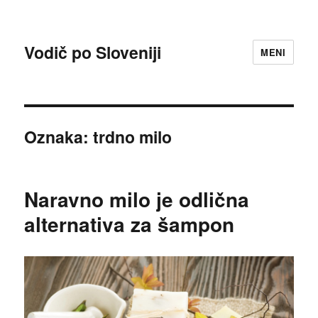
Vodič po Sloveniji
MENI
Oznaka:
trdno milo
Naravno milo je odlična
alternativa za šampon