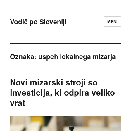
Vodič po Sloveniji
MENI
Oznaka:
uspeh lokalnega mizarja
Novi mizarski stroji so
investicija, ki odpira veliko
vrat