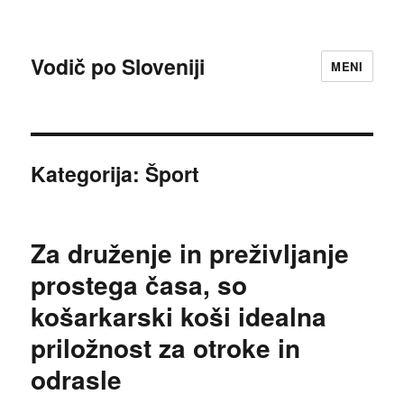
Vodič po Sloveniji
MENI
Kategorija:
Šport
Za druženje in preživljanje
prostega časa, so
košarkarski koši idealna
priložnost za otroke in
odrasle