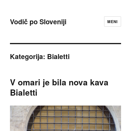
Vodič po Sloveniji
MENI
Kategorija:
Bialetti
V omari je bila nova kava
Bialetti