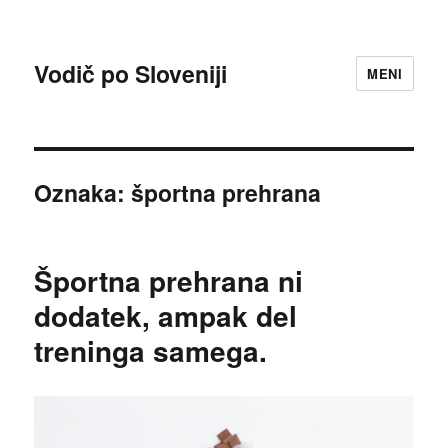
Vodič po Sloveniji
MENI
Oznaka:
športna prehrana
Športna prehrana ni
dodatek, ampak del
treninga samega.