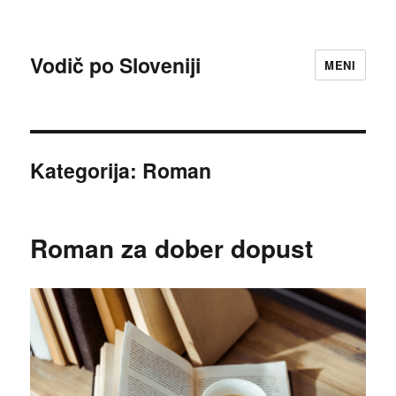
Vodič po Sloveniji
MENI
Kategorija:
Roman
Roman za dober dopust