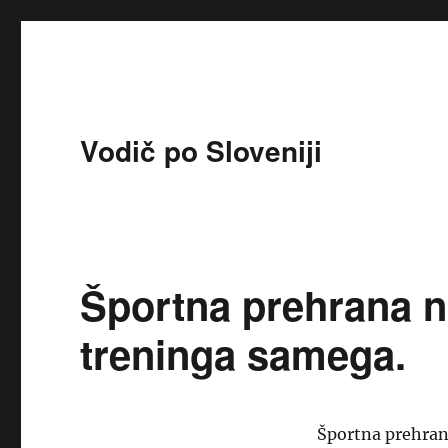
Vodič po Sloveniji
Športna prehrana n
treninga samega.
Športna prehran