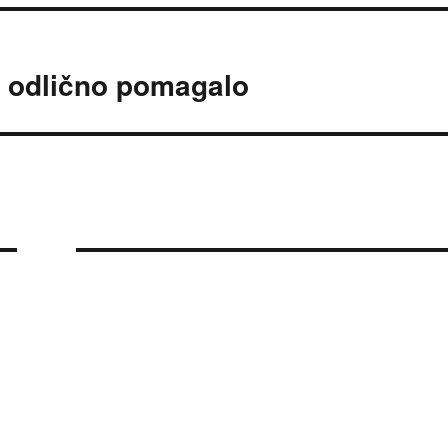
ki odlično pomagalo