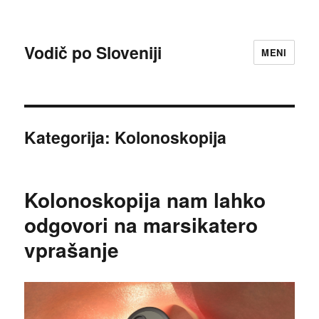
Vodič po Sloveniji
MENI
Kategorija:
Kolonoskopija
Kolonoskopija nam lahko
odgovori na marsikatero
vprašanje