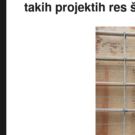
takih projektih res š