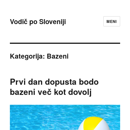
Vodič po Sloveniji
MENI
Kategorija:
Bazeni
Prvi dan dopusta bodo
bazeni več kot dovolj