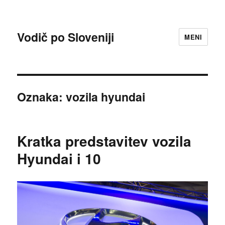
Vodič po Sloveniji
MENI
Oznaka:
vozila hyundai
Kratka predstavitev vozila
Hyundai i 10