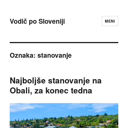
Vodič po Sloveniji
MENI
Oznaka:
stanovanje
Najboljše stanovanje na
Obali, za konec tedna