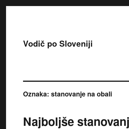
Vodič po Sloveniji
Oznaka:
stanovanje na obali
Najboljše stanovanj