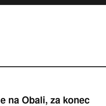
e na Obali, za konec