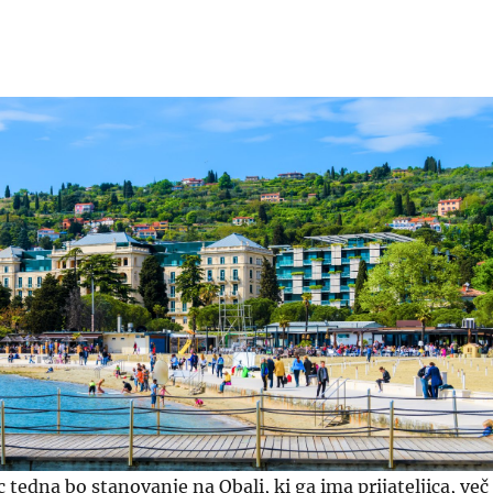
 tedna bo stanovanje na Obali, ki ga ima prijateljica, več