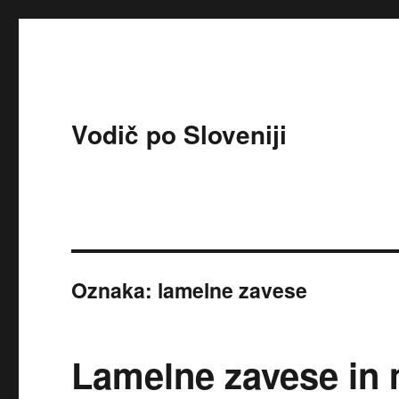
Vodič po Sloveniji
Oznaka:
lamelne zavese
Lamelne zavese in 