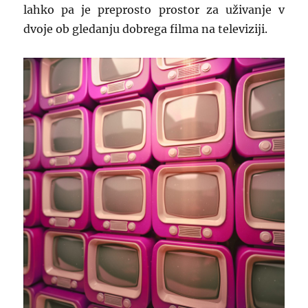
lahko pa je preprosto prostor za uživanje v
dvoje ob gledanju dobrega filma na televiziji.