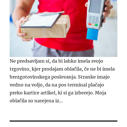
Ne predsavljam si, da bi lahko imela svojo
trgovino, kjer prodajam oblačila, če ne bi imela
brezgotovinskega poslovanja. Stranke imajo
vedno na voljo, da na pos terminal plačajo
preko kartice artikel, ki si ga izberejo. Moja
oblačila so narejena iz…