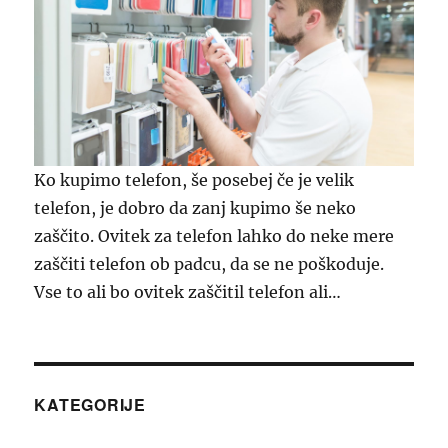
Ko kupimo telefon, še posebej če je velik
telefon, je dobro da zanj kupimo še neko
zaščito. Ovitek za telefon lahko do neke mere
zaščiti telefon ob padcu, da se ne poškoduje.
Vse to ali bo ovitek zaščitil telefon ali…
KATEGORIJE