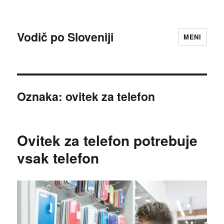
Vodič po Sloveniji
MENI
Oznaka:
ovitek za telefon
Ovitek za telefon potrebuje
vsak telefon