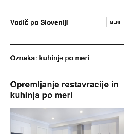
Vodič po Sloveniji
MENI
Oznaka:
kuhinje po meri
Opremljanje restavracije in
kuhinja po meri