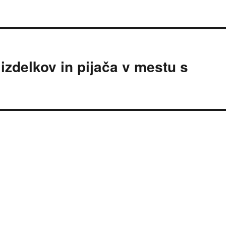
izdelkov in pijača v mestu s