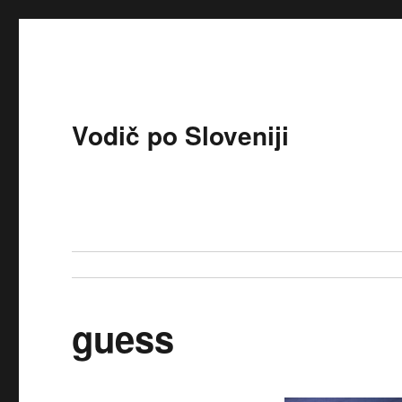
Vodič po Sloveniji
guess