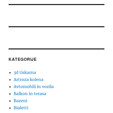
KATEGORIJE
3d tiskarna
Artroza kolena
Avtomobili in vozila
Balkon in terasa
Bazeni
Bialetti