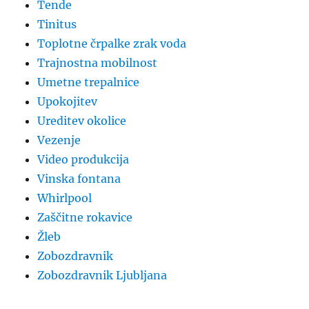
Tende
Tinitus
Toplotne črpalke zrak voda
Trajnostna mobilnost
Umetne trepalnice
Upokojitev
Ureditev okolice
Vezenje
Video produkcija
Vinska fontana
Whirlpool
Zaščitne rokavice
Žleb
Zobozdravnik
Zobozdravnik Ljubljana