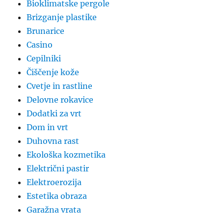
Bioklimatske pergole
Brizganje plastike
Brunarice
Casino
Cepilniki
Čiščenje kože
Cvetje in rastline
Delovne rokavice
Dodatki za vrt
Dom in vrt
Duhovna rast
Ekološka kozmetika
Električni pastir
Elektroerozija
Estetika obraza
Garažna vrata