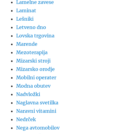
Lamelne zavese
Laminat
Lešniki
Letveno dno
Lovska trgovina
Marende
Mezoterapija
Mizarski stroji
Mizarsko orodje
Mobilni operater
Modna obutev
Nadvložki
Naglavna svetilka
Naravni vitamini
Nedrček
Nega avtomobilov