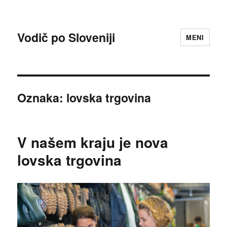
Vodič po Sloveniji
MENI
Oznaka:
lovska trgovina
V našem kraju je nova
lovska trgovina