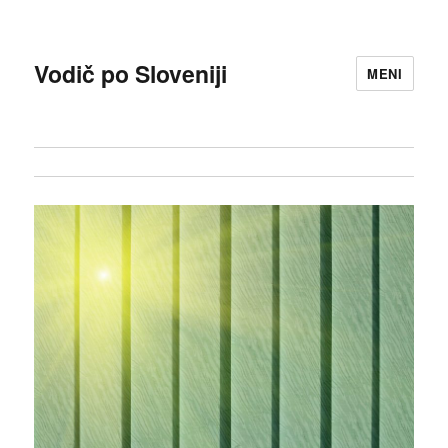
Vodič po Sloveniji
MENI