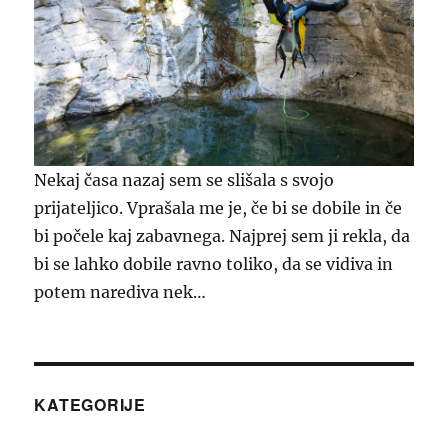
Nekaj časa nazaj sem se slišala s svojo
prijateljico. Vprašala me je, če bi se dobile in če
bi počele kaj zabavnega. Najprej sem ji rekla, da
bi se lahko dobile ravno toliko, da se vidiva in
potem narediva nek…
KATEGORIJE