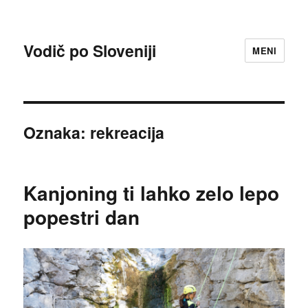
Vodič po Sloveniji
MENI
Oznaka:
rekreacija
Kanjoning ti lahko zelo lepo
popestri dan