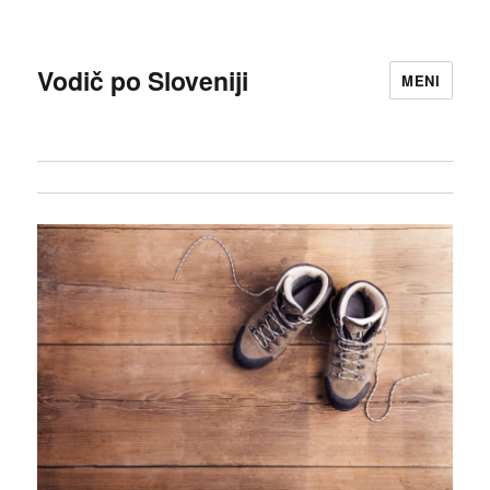
Vodič po Sloveniji
MENI