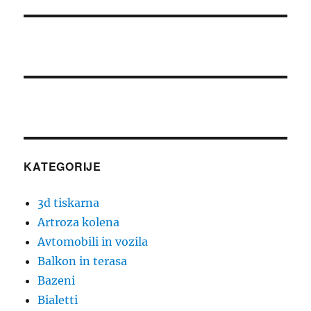
KATEGORIJE
3d tiskarna
Artroza kolena
Avtomobili in vozila
Balkon in terasa
Bazeni
Bialetti