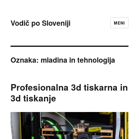
Vodič po Sloveniji
MENI
Oznaka:
mladina in tehnologija
Profesionalna 3d tiskarna in
3d tiskanje